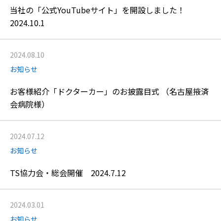
当社の「公式YouTubeサイト」を開設しました！
2024.10.1
2024.08.10
お知らせ
お客様紹介「ドクターカー」のお披露目式 （名古屋掖済
会病院様）
2024.07.12
お知らせ
TS協力会・総会開催 2024.7.12
2024.03.01
お知らせ