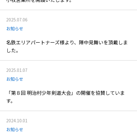
2025.07.06
お知らせ
名鉄エリアパートナーズ様より、陣中見舞いを頂戴しま
した。
2025.01.07
お知らせ
「第８回 明治村少年剣道大会」の開催を協賛していま
す。
2024.10.01
お知らせ