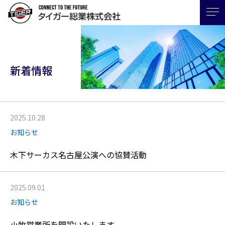
新着情報
2025.10.28
お知らせ
木下サーカス名古屋公演への協賛活動
2025.09.01
お知らせ
小牧営業所を開設いたします。