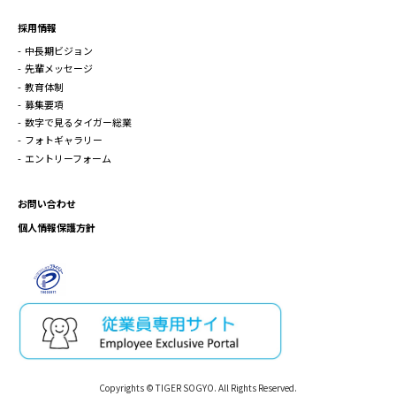
採用情報
中長期ビジョン
先輩メッセージ
教育体制
募集要項
数字で見るタイガー総業
フォトギャラリー
エントリーフォーム
お問い合わせ
個人情報保護方針
Copyrights © TIGER SOGYO. All Rights Reserved.