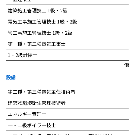
建築施工管理技士 1級・2級
電気工事施工管理技士 1級・2級
管工事施工管理技士 1級・2級
第一種・第二種電気工事士
1・2級計装士
他
設備
第二種・第三種電気主任技術者
建築物環境衛生管理技術者
エネルギー管理士
一・二級ボイラー技士