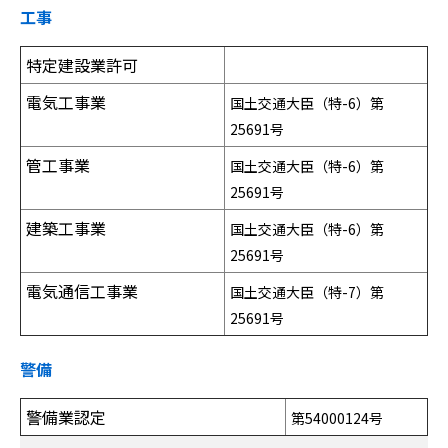
工事
特定建設業許可
電気工事業
国土交通大臣（特-6）第
25691号
管工事業
国土交通大臣（特-6）第
25691号
建築工事業
国土交通大臣（特-6）第
25691号
電気通信工事業
国土交通大臣（特-7）第
25691号
警備
警備業認定
第54000124号