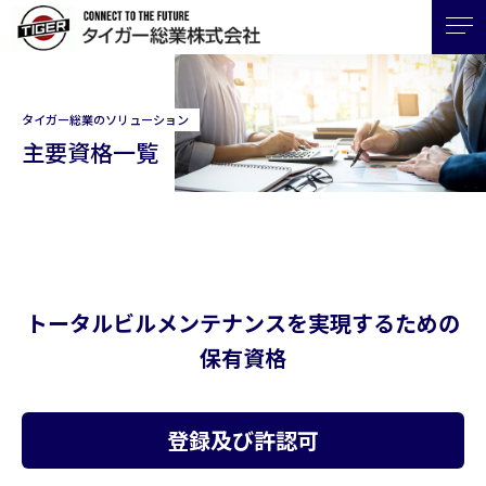
タイガー総業のソリューション
主要資格一覧
トータルビルメンテナンスを実現するための
保有資格
登録及び許認可